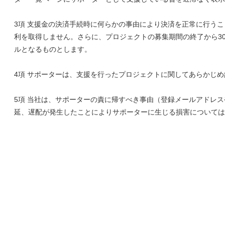
3項 支援金の決済手続時に何らかの事由により決済を正常に行う
利を取得しません。さらに、プロジェクトの募集期間の終了から3
ルとなるものとします。
4項 サポーターは、支援を行ったプロジェクトに関してあらかじ
5項 当社は、サポーターの責に帰すべき事由（登録メールアドレ
延、遅配が発生したことによりサポーターに生じる損害については