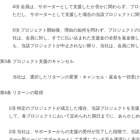
4項 会員は、サポーターとして支援したか否かに関わらず、プ
ただし、サポーターとして支援した場合の当該プロジェクトに関
5項 プロジェクト開始後、理由の如何を問わず、プロジェクト
社は、会員に対し、すでに払い込まれた支援金の全部を返金致し
も、当該プロジェクトが中止されない限り、当社は、会員に対し
第3条 プロジェクト支援のキャンセル
当社は、選択したリターンの変更・キャンセル・返金を一切受け
第4条 リターンの取得
1項 特定のプロジェクトが成立した場合、当該プロジェクトを支
して、各プロジェクトにおいて定められた期日までに、あらかじめ
2項 当社は、サポーターからの支援の受付が完了した段階で、当
ター一覧ページにサポーターとして支援している旨を遅滞なく表示